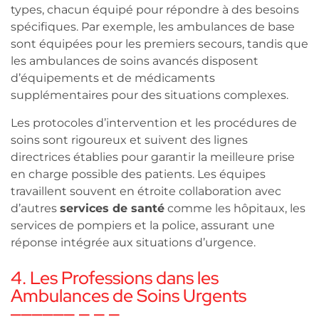
types, chacun équipé pour répondre à des besoins
spécifiques. Par exemple, les ambulances de base
sont équipées pour les premiers secours, tandis que
les ambulances de soins avancés disposent
d’équipements et de médicaments
supplémentaires pour des situations complexes.
Les protocoles d’intervention et les procédures de
soins sont rigoureux et suivent des lignes
directrices établies pour garantir la meilleure prise
en charge possible des patients. Les équipes
travaillent souvent en étroite collaboration avec
d’autres
services de santé
comme les hôpitaux, les
services de pompiers et la police, assurant une
réponse intégrée aux situations d’urgence.
4. Les Professions dans les
Ambulances de Soins Urgents