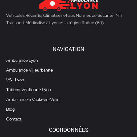
Véhicules Récents, Climatisés et aux Normes de Sécurité. N°1
Transport Médicalisé à Lyon et la région Rhône (69)
NAVIGATION
Ambulance Lyon
Ambulance Villeurbanne
VSL Lyon
Taxi conventionné Lyon
Ambulance à Vaulx-en-Velin
Blog
Contact
COORDONNÉES