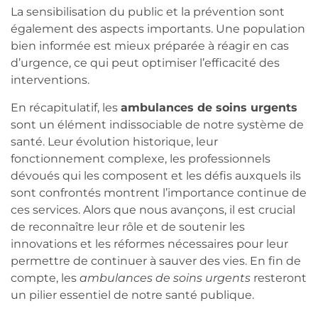
La sensibilisation du public et la prévention sont
également des aspects importants. Une population
bien informée est mieux préparée à réagir en cas
d’urgence, ce qui peut optimiser l’efficacité des
interventions.
En récapitulatif, les
ambulances de soins urgents
sont un élément indissociable de notre système de
santé. Leur évolution historique, leur
fonctionnement complexe, les professionnels
dévoués qui les composent et les défis auxquels ils
sont confrontés montrent l’importance continue de
ces services. Alors que nous avançons, il est crucial
de reconnaître leur rôle et de soutenir les
innovations et les réformes nécessaires pour leur
permettre de continuer à sauver des vies. En fin de
compte, les
ambulances de soins urgents
resteront
un pilier essentiel de notre santé publique.