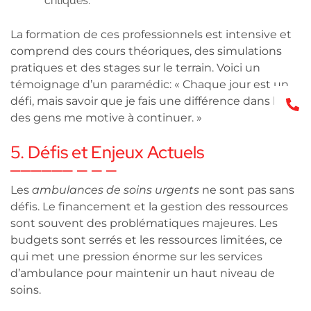
critiques.
La formation de ces professionnels est intensive et
comprend des cours théoriques, des simulations
pratiques et des stages sur le terrain. Voici un
témoignage d’un paramédic: « Chaque jour est un
défi, mais savoir que je fais une différence dans la vie
0
des gens me motive à continuer. »
5. Défis et Enjeux Actuels
Les
ambulances de soins urgents
ne sont pas sans
défis. Le financement et la gestion des ressources
sont souvent des problématiques majeures. Les
budgets sont serrés et les ressources limitées, ce
qui met une pression énorme sur les services
d’ambulance pour maintenir un haut niveau de
soins.