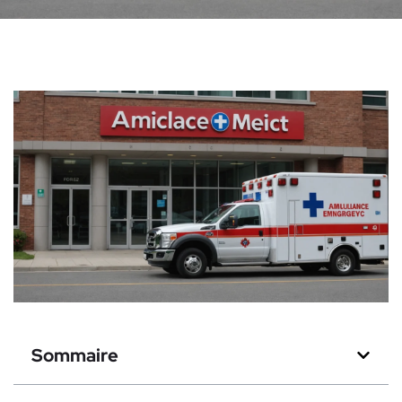
Sommaire