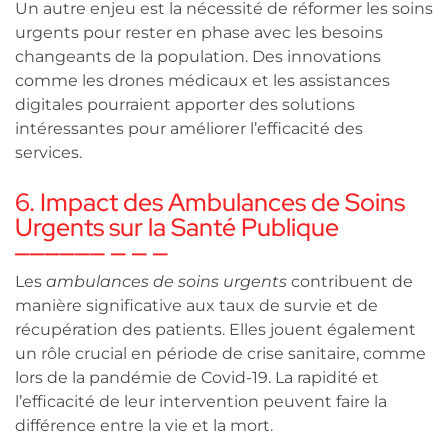
Un autre enjeu est la nécessité de réformer les soins
urgents pour rester en phase avec les besoins
changeants de la population. Des innovations
comme les drones médicaux et les assistances
digitales pourraient apporter des solutions
intéressantes pour améliorer l’efficacité des
services.
6. Impact des Ambulances de Soins
Urgents sur la Santé Publique
Les
ambulances de soins urgents
contribuent de
manière significative aux taux de survie et de
récupération des patients. Elles jouent également
un rôle crucial en période de crise sanitaire, comme
lors de la pandémie de Covid-19. La rapidité et
l’efficacité de leur intervention peuvent faire la
différence entre la vie et la mort.