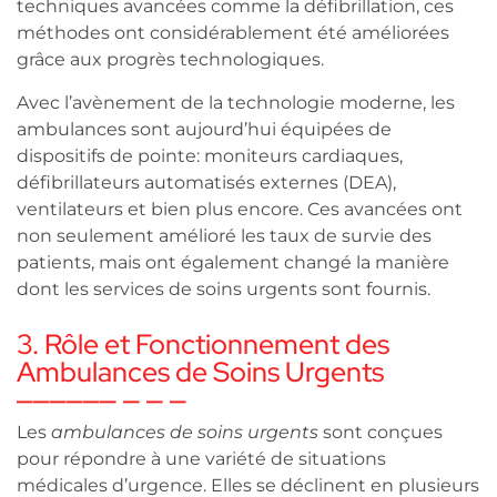
techniques avancées comme la défibrillation, ces
méthodes ont considérablement été améliorées
grâce aux progrès technologiques.
Avec l’avènement de la technologie moderne, les
ambulances sont aujourd’hui équipées de
dispositifs de pointe: moniteurs cardiaques,
défibrillateurs automatisés externes (DEA),
ventilateurs et bien plus encore. Ces avancées ont
non seulement amélioré les taux de survie des
patients, mais ont également changé la manière
dont les services de soins urgents sont fournis.
3. Rôle et Fonctionnement des
Ambulances de Soins Urgents
Les
ambulances de soins urgents
sont conçues
pour répondre à une variété de situations
médicales d’urgence. Elles se déclinent en plusieurs