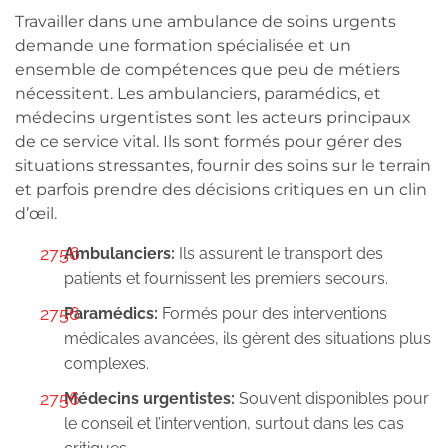
Travailler dans une ambulance de soins urgents
demande une formation spécialisée et un
ensemble de compétences que peu de métiers
nécessitent. Les ambulanciers, paramédics, et
médecins urgentistes sont les acteurs principaux
de ce service vital. Ils sont formés pour gérer des
situations stressantes, fournir des soins sur le terrain
et parfois prendre des décisions critiques en un clin
d’œil.
Ambulanciers:
Ils assurent le transport des
patients et fournissent les premiers secours.
Paramédics:
Formés pour des interventions
médicales avancées, ils gèrent des situations plus
complexes.
Médecins urgentistes:
Souvent disponibles pour
le conseil et l’intervention, surtout dans les cas