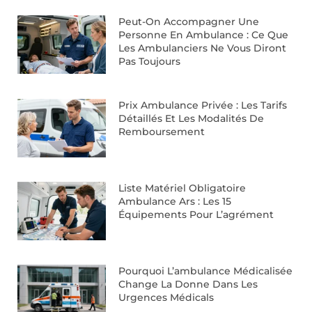
Peut-On Accompagner Une
Personne En Ambulance : Ce Que
Les Ambulanciers Ne Vous Diront
Pas Toujours
Prix Ambulance Privée : Les Tarifs
Détaillés Et Les Modalités De
Remboursement
Liste Matériel Obligatoire
Ambulance Ars : Les 15
Équipements Pour L’agrément
Pourquoi L’ambulance Médicalisée
Change La Donne Dans Les
Urgences Médicals