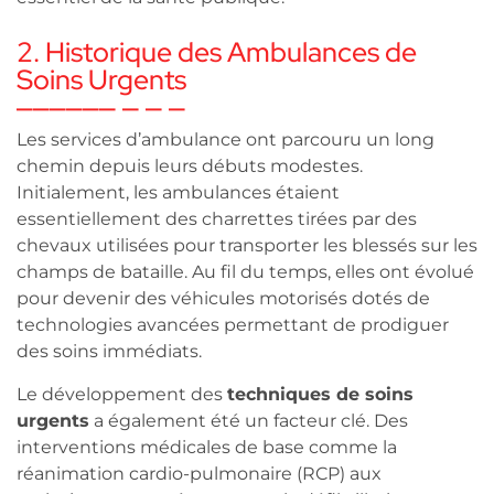
2. Historique des Ambulances de
Soins Urgents
Les services d’ambulance ont parcouru un long
chemin depuis leurs débuts modestes.
Initialement, les ambulances étaient
essentiellement des charrettes tirées par des
chevaux utilisées pour transporter les blessés sur les
champs de bataille. Au fil du temps, elles ont évolué
pour devenir des véhicules motorisés dotés de
technologies avancées permettant de prodiguer
des soins immédiats.
Le développement des
techniques de soins
urgents
a également été un facteur clé. Des
interventions médicales de base comme la
réanimation cardio-pulmonaire (RCP) aux