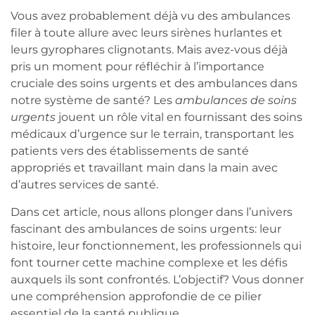
Vous avez probablement déjà vu des ambulances
filer à toute allure avec leurs sirènes hurlantes et
leurs gyrophares clignotants. Mais avez-vous déjà
pris un moment pour réfléchir à l’importance
cruciale des soins urgents et des ambulances dans
notre système de santé? Les
ambulances de soins
urgents
jouent un rôle vital en fournissant des soins
médicaux d’urgence sur le terrain, transportant les
patients vers des établissements de santé
appropriés et travaillant main dans la main avec
d’autres services de santé.
Dans cet article, nous allons plonger dans l’univers
fascinant des ambulances de soins urgents: leur
histoire, leur fonctionnement, les professionnels qui
font tourner cette machine complexe et les défis
auxquels ils sont confrontés. L’objectif? Vous donner
une compréhension approfondie de ce pilier
essentiel de la santé publique.