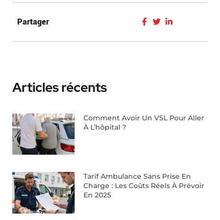
Partager
Articles récents
Comment Avoir Un VSL Pour Aller
À L’hôpital ?
Tarif Ambulance Sans Prise En
Charge : Les Coûts Réels À Prévoir
En 2025