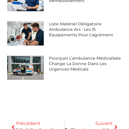
Remboursement
Liste Matériel Obligatoire
Ambulance Ars : Les 15
Équipements Pour L’agrément
Pourquoi L’ambulance Médicalisée
Change La Donne Dans Les
Urgences Médicals
Précédent
Suivant