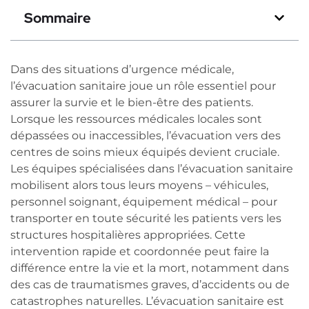
Sommaire
Dans des situations d’urgence médicale,
l’évacuation sanitaire joue un rôle essentiel pour
assurer la survie et le bien-être des patients.
Lorsque les ressources médicales locales sont
dépassées ou inaccessibles, l’évacuation vers des
centres de soins mieux équipés devient cruciale.
Les équipes spécialisées dans l’évacuation sanitaire
mobilisent alors tous leurs moyens – véhicules,
personnel soignant, équipement médical – pour
transporter en toute sécurité les patients vers les
structures hospitalières appropriées. Cette
intervention rapide et coordonnée peut faire la
différence entre la vie et la mort, notamment dans
des cas de traumatismes graves, d’accidents ou de
catastrophes naturelles. L’évacuation sanitaire est