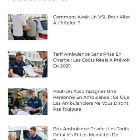
Comment Avoir Un VSL Pour Aller
À L’hôpital ?
Tarif Ambulance Sans Prise En
Charge : Les Coûts Réels À Prévoir
En 2025
Peut-On Accompagner Une
Personne En Ambulance : Ce Que
Les Ambulanciers Ne Vous Diront
Pas Toujours
Prix Ambulance Privée : Les Tarifs
Détaillés Et Les Modalités De