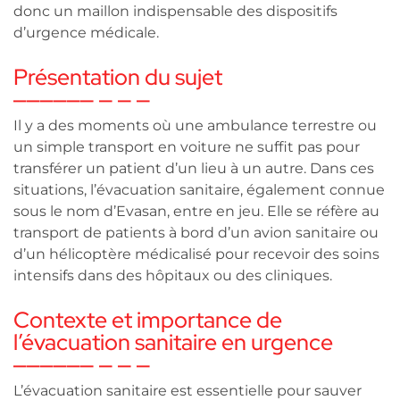
donc un maillon indispensable des dispositifs
d’urgence médicale.
Présentation du sujet
Il y a des moments où une ambulance terrestre ou
un simple transport en voiture ne suffit pas pour
transférer un patient d’un lieu à un autre. Dans ces
situations, l’évacuation sanitaire, également connue
sous le nom d’Evasan, entre en jeu. Elle se réfère au
transport de patients à bord d’un avion sanitaire ou
d’un hélicoptère médicalisé pour recevoir des soins
intensifs dans des hôpitaux ou des cliniques.
Contexte et importance de
l’évacuation sanitaire en urgence
L’évacuation sanitaire est essentielle pour sauver