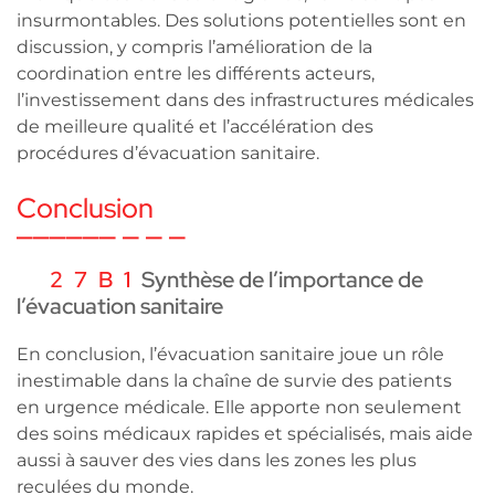
insurmontables. Des solutions potentielles sont en
discussion, y compris l’amélioration de la
coordination entre les différents acteurs,
l’investissement dans des infrastructures médicales
de meilleure qualité et l’accélération des
procédures d’évacuation sanitaire.
Conclusion
Synthèse de l’importance de
l’évacuation sanitaire
En conclusion, l’évacuation sanitaire joue un rôle
inestimable dans la chaîne de survie des patients
en urgence médicale. Elle apporte non seulement
des soins médicaux rapides et spécialisés, mais aide
aussi à sauver des vies dans les zones les plus
reculées du monde.