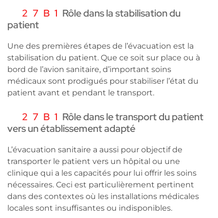
Rôle dans la stabilisation du
patient
Une des premières étapes de l’évacuation est la
stabilisation du patient. Que ce soit sur place ou à
bord de l’avion sanitaire, d’important soins
médicaux sont prodigués pour stabiliser l’état du
patient avant et pendant le transport.
Rôle dans le transport du patient
vers un établissement adapté
L’évacuation sanitaire a aussi pour objectif de
transporter le patient vers un hôpital ou une
clinique qui a les capacités pour lui offrir les soins
nécessaires. Ceci est particulièrement pertinent
dans des contextes où les installations médicales
locales sont insuffisantes ou indisponibles.