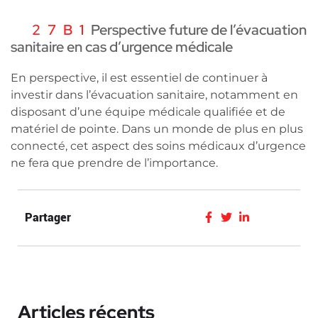
Perspective future de l’évacuation
sanitaire en cas d’urgence médicale
En perspective, il est essentiel de continuer à
investir dans l’évacuation sanitaire, notamment en
disposant d’une équipe médicale qualifiée et de
matériel de pointe. Dans un monde de plus en plus
connecté, cet aspect des soins médicaux d’urgence
ne fera que prendre de l’importance.
Partager
Articles récents