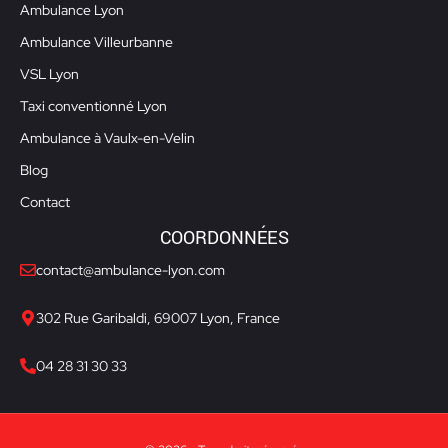
Ambulance Lyon
Ambulance Villeurbanne
VSL Lyon
Taxi conventionné Lyon
Ambulance à Vaulx-en-Velin
Blog
Contact
COORDONNÉES
contact@ambulance-lyon.com
302 Rue Garibaldi, 69007 Lyon, France
04 28 31 30 33