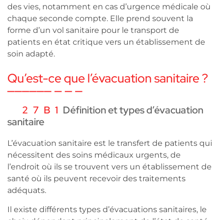
des vies, notamment en cas d’urgence médicale où
chaque seconde compte. Elle prend souvent la
forme d’un vol sanitaire pour le transport de
patients en état critique vers un établissement de
soin adapté.
Qu’est-ce que l’évacuation sanitaire ?
Définition et types d’évacuation
sanitaire
L’évacuation sanitaire est le transfert de patients qui
nécessitent des soins médicaux urgents, de
l’endroit où ils se trouvent vers un établissement de
santé où ils peuvent recevoir des traitements
adéquats.
Il existe différents types d’évacuations sanitaires, le