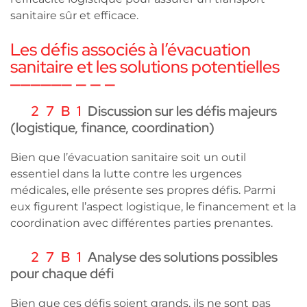
sanitaire sûr et efficace.
Les défis associés à l’évacuation
sanitaire et les solutions potentielles
Discussion sur les défis majeurs
(logistique, finance, coordination)
Bien que l’évacuation sanitaire soit un outil
essentiel dans la lutte contre les urgences
médicales, elle présente ses propres défis. Parmi
eux figurent l’aspect logistique, le financement et la
coordination avec différentes parties prenantes.
Analyse des solutions possibles
pour chaque défi
Bien que ces défis soient grands, ils ne sont pas