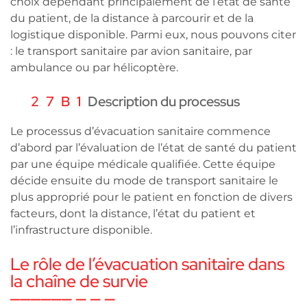
choix dépendant principalement de l’état de santé
du patient, de la distance à parcourir et de la
logistique disponible. Parmi eux, nous pouvons citer
: le transport sanitaire par avion sanitaire, par
ambulance ou par hélicoptère.
Description du processus
Le processus d’évacuation sanitaire commence
d’abord par l’évaluation de l’état de santé du patient
par une équipe médicale qualifiée. Cette équipe
décide ensuite du mode de transport sanitaire le
plus approprié pour le patient en fonction de divers
facteurs, dont la distance, l’état du patient et
l’infrastructure disponible.
Le rôle de l’évacuation sanitaire dans
la chaîne de survie