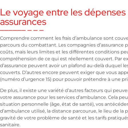
Le voyage entre les dépenses 
assurances
Comprendre comment les frais d’ambulance sont couverts
parcours du combattant. Les compagnies d’assurance p
coûts, mais leurs limites et les différentes conditions peu
compréhension de ce qui est réellement couvert. Par ex
d’assurance peuvent avoir un plafond au-delà duquel les
couverts. D’autres encore peuvent exiger que vous appe
(numéro d’urgence 15) pour pouvoir prétendre à une pri
De plus, il existe une variété d’autres facteurs qui peuv
votre assurance pour les services d’ambulance. Cela peu
situation personnelle (âge, état de santé), vos antécéde
d’ambulance utilisé, la distance parcourue, le lieu de la p
gravité de votre problème de santé et les tarifs pratiqué
sanitaire.