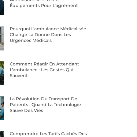
Équipements Pour L’agrément
Pourquoi L’ambulance Médicalisée
Change La Donne Dans Les
Urgences Médicals
Comment Réagir En Attendant
L’ambulance : Les Gestes Qui
Sauvent
La Révolution Du Transport De
Patients : Quand La Technologie
Sauve Des Vies
Comprendre Les Tarifs Cachés Des