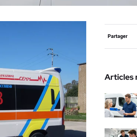
Partager
Articles