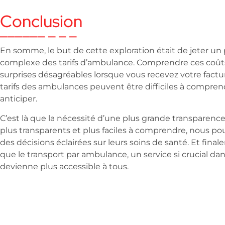
Conclusion
En somme, le but de cette exploration était de jeter u
complexe des tarifs d’ambulance. Comprendre ces coûts 
surprises désagréables lorsque vous recevez votre factur
tarifs des ambulances peuvent être difficiles à comprendr
anticiper.
C’est là que la nécessité d’une plus grande transparence 
plus transparents et plus faciles à comprendre, nous po
des décisions éclairées sur leurs soins de santé. Et fina
que le transport par ambulance, un service si crucial da
devienne plus accessible à tous.