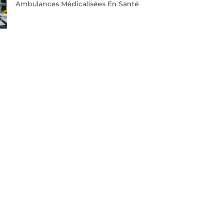
Ambulances Médicalisées En Santé