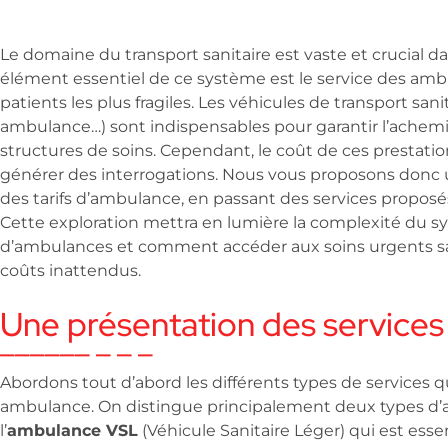
Le domaine du transport sanitaire est vaste et crucial 
élément essentiel de ce système est le service des ambu
patients les plus fragiles. Les véhicules de transport san
ambulance…) sont indispensables pour garantir l’achem
structures de soins. Cependant, le coût de ces prestatio
générer des interrogations. Nous vous proposons donc
des tarifs d’ambulance, en passant des services proposé
Cette exploration mettra en lumière la complexité du sy
d’ambulances et comment accéder aux soins urgents sa
coûts inattendus.
Une présentation des service
Abordons tout d’abord les différents types de services
ambulance. On distingue principalement deux types d
l’
ambulance VSL
(Véhicule Sanitaire Léger) qui est ess