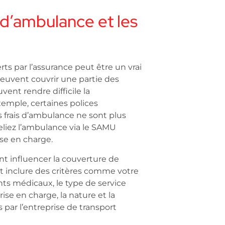
d’ambulance et les
 par l’assurance peut être un vrai
euvent couvrir une partie des
vent rendre difficile la
emple, certaines polices
 frais d’ambulance ne sont plus
liez l’ambulance via le SAMU
se en charge.
ent influencer la couverture de
t inclure des critères comme votre
nts médicaux, le type de service
rise en charge, la nature et la
s par l’entreprise de transport