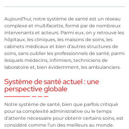
Aujourd’hui, notre système de santé est un réseau
complexe et multifacette, formé par de nombreux
intervenants et acteurs. Parmi eux, on y retrouve les
hôpitaux, les cliniques, les maisons de soins, les
cabinets médicaux et bien d’autres structures de
soins, sans oublier les professionnels de santé, parmi
lesquels médecins, infirmiers, techniciens de
laboratoire et, bien évidemment, les ambulanciers.
Système de santé actuel : une
perspective globale
Notre système de santé, bien que parfois critiqué
pour sa complexité administrative ou le temps
d’attente nécessaire pour obtenir certains soins, est
considéré comme l’un des meilleurs au monde.