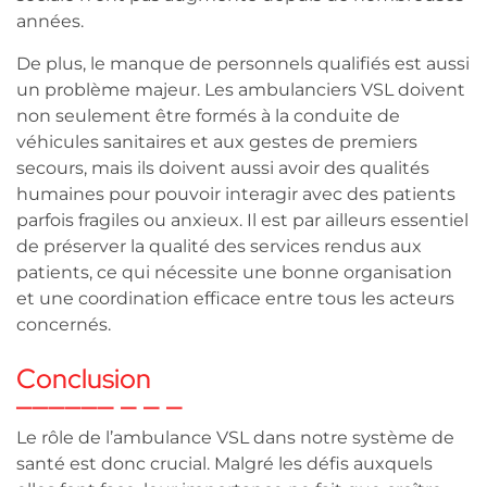
années.
De plus, le manque de personnels qualifiés est aussi
un problème majeur. Les ambulanciers VSL doivent
non seulement être formés à la conduite de
véhicules sanitaires et aux gestes de premiers
secours, mais ils doivent aussi avoir des qualités
humaines pour pouvoir interagir avec des patients
parfois fragiles ou anxieux. Il est par ailleurs essentiel
de préserver la qualité des services rendus aux
patients, ce qui nécessite une bonne organisation
et une coordination efficace entre tous les acteurs
concernés.
Conclusion
Le rôle de l’ambulance VSL dans notre système de
santé est donc crucial. Malgré les défis auxquels