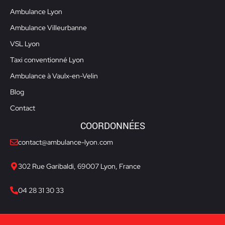
Ambulance Lyon
Ambulance Villeurbanne
VSL Lyon
Taxi conventionné Lyon
Ambulance à Vaulx-en-Velin
Blog
Contact
COORDONNÉES
contact@ambulance-lyon.com
302 Rue Garibaldi, 69007 Lyon, France
04 28 31 30 33