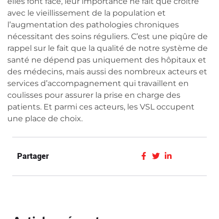
elles font face, leur importance ne fait que croître
avec le vieillissement de la population et
l’augmentation des pathologies chroniques
nécessitant des soins réguliers. C’est une piqûre de
rappel sur le fait que la qualité de notre système de
santé ne dépend pas uniquement des hôpitaux et
des médecins, mais aussi des nombreux acteurs et
services d’accompagnement qui travaillent en
coulisses pour assurer la prise en charge des
patients. Et parmi ces acteurs, les VSL occupent
une place de choix.
Partager