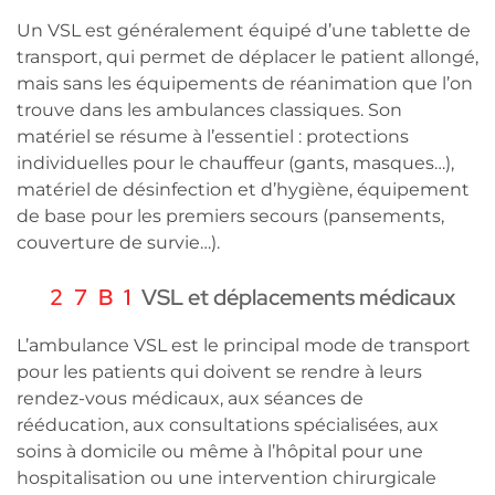
Un VSL est généralement équipé d’une tablette de
transport, qui permet de déplacer le patient allongé,
mais sans les équipements de réanimation que l’on
trouve dans les ambulances classiques. Son
matériel se résume à l’essentiel : protections
individuelles pour le chauffeur (gants, masques…),
matériel de désinfection et d’hygiène, équipement
de base pour les premiers secours (pansements,
couverture de survie…).
VSL et déplacements médicaux
L’ambulance VSL est le principal mode de transport
pour les patients qui doivent se rendre à leurs
rendez-vous médicaux, aux séances de
rééducation, aux consultations spécialisées, aux
soins à domicile ou même à l’hôpital pour une
hospitalisation ou une intervention chirurgicale