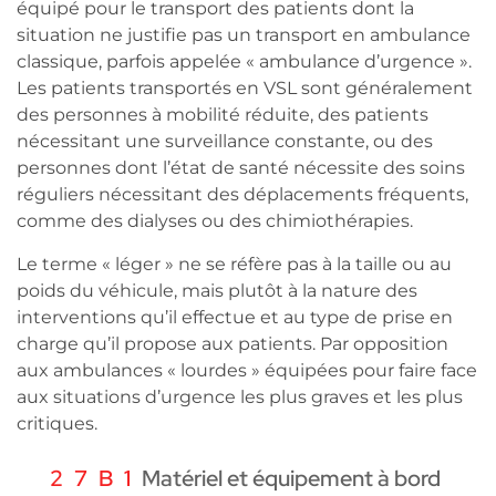
équipé pour le transport des patients dont la
situation ne justifie pas un transport en ambulance
classique, parfois appelée « ambulance d’urgence ».
Les patients transportés en VSL sont généralement
des personnes à mobilité réduite, des patients
nécessitant une surveillance constante, ou des
personnes dont l’état de santé nécessite des soins
réguliers nécessitant des déplacements fréquents,
comme des dialyses ou des chimiothérapies.
Le terme « léger » ne se réfère pas à la taille ou au
poids du véhicule, mais plutôt à la nature des
interventions qu’il effectue et au type de prise en
charge qu’il propose aux patients. Par opposition
aux ambulances « lourdes » équipées pour faire face
aux situations d’urgence les plus graves et les plus
critiques.
Matériel et équipement à bord