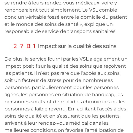
se rendre à leurs rendez-vous médicaux, voire y
renonceraient tout simplement. Le VSL comble
donc un véritable fossé entre le domicile du patient
et le monde des soins de santé », explique un
responsable de service de transports sanitaires.
Impact sur la qualité des soins
De plus, le service fourni par les VSL a également un
impact positif sur la qualité des soins que reçoivent
les patients. Il n’est pas rare que l’accès aux soins
soit un facteur de stress pour de nombreuses
personnes, particulièrement pour les personnes
âgées, les personnes en situation de handicap, les
personnes souffrant de maladies chroniques ou les
personnes à faible revenu. En facilitant l’accès à des
soins de qualité et en s’assurant que les patients
arrivent à leur rendez-vous médical dans les
meilleures conditions, on favorise l’amélioration de