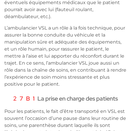
éventuels équipements médicaux que le patient
pourrait avoir avec lui (fauteuil roulant,
déambulateur, etc.).
L’ambulancier VSL a un rôle à la fois technique, pour
assurer la bonne conduite du véhicule et la
manipulation sûre et adéquate des équipements,
et un rôle humain, pour rassurer le patient, le
mettre à l’aise et lui apporter du réconfort durant le
trajet. En ce sens, l’ambulancier VSL joue aussi un
rôle dans la chaîne de soins, en contribuant à rendre
l’expérience de soin moins stressante et plus
positive pour le patient.
La prise en charge des patients
Pour les patients, le fait d’être transporté en VSL est
souvent l’occasion d’une pause dans leur routine de
soins, une parenthèse durant laquelle ils sont