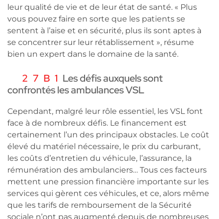
leur qualité de vie et de leur état de santé. « Plus
vous pouvez faire en sorte que les patients se
sentent à l’aise et en sécurité, plus ils sont aptes à
se concentrer sur leur rétablissement », résume
bien un expert dans le domaine de la santé.
Les défis auxquels sont
confrontés les ambulances VSL
Cependant, malgré leur rôle essentiel, les VSL font
face à de nombreux défis. Le financement est
certainement l’un des principaux obstacles. Le coût
élevé du matériel nécessaire, le prix du carburant,
les coûts d’entretien du véhicule, l’assurance, la
rémunération des ambulanciers… Tous ces facteurs
mettent une pression financière importante sur les
services qui gèrent ces véhicules, et ce, alors même
que les tarifs de remboursement de la Sécurité
sociale n’ont pas augmenté depuis de nombreuses