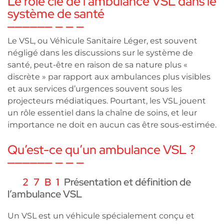
Le rôle clé de l’ambulance VSL dans le
système de santé
Le VSL, ou Véhicule Sanitaire Léger, est souvent
négligé dans les discussions sur le système de
santé, peut-être en raison de sa nature plus «
discrète » par rapport aux ambulances plus visibles
et aux services d’urgences souvent sous les
projecteurs médiatiques. Pourtant, les VSL jouent
un rôle essentiel dans la chaîne de soins, et leur
importance ne doit en aucun cas être sous-estimée.
Qu’est-ce qu’un ambulance VSL ?
Présentation et définition de
l’ambulance VSL
Un VSL est un véhicule spécialement conçu et