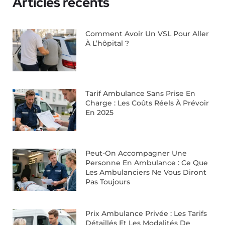
Articles récents
Comment Avoir Un VSL Pour Aller
À L’hôpital ?
Tarif Ambulance Sans Prise En
Charge : Les Coûts Réels À Prévoir
En 2025
Peut-On Accompagner Une
Personne En Ambulance : Ce Que
Les Ambulanciers Ne Vous Diront
Pas Toujours
Prix Ambulance Privée : Les Tarifs
Détaillés Et Les Modalités De