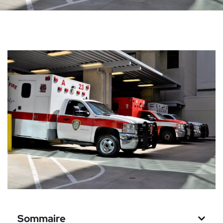
Sommaire