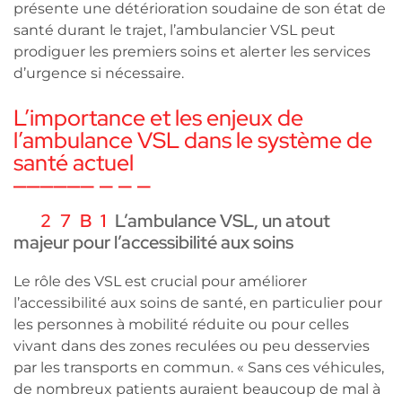
présente une détérioration soudaine de son état de
santé durant le trajet, l’ambulancier VSL peut
prodiguer les premiers soins et alerter les services
d’urgence si nécessaire.
L’importance et les enjeux de
l’ambulance VSL dans le système de
santé actuel
L’ambulance VSL, un atout
majeur pour l’accessibilité aux soins
Le rôle des VSL est crucial pour améliorer
l’accessibilité aux soins de santé, en particulier pour
les personnes à mobilité réduite ou pour celles
vivant dans des zones reculées ou peu desservies
par les transports en commun. « Sans ces véhicules,
de nombreux patients auraient beaucoup de mal à