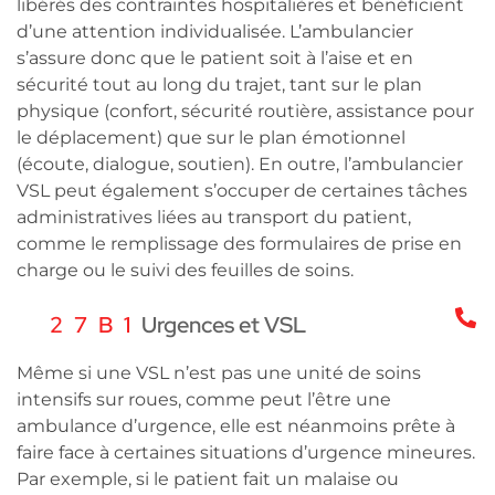
libérés des contraintes hospitalières et bénéficient
d’une attention individualisée. L’ambulancier
s’assure donc que le patient soit à l’aise et en
sécurité tout au long du trajet, tant sur le plan
physique (confort, sécurité routière, assistance pour
le déplacement) que sur le plan émotionnel
(écoute, dialogue, soutien). En outre, l’ambulancier
VSL peut également s’occuper de certaines tâches
administratives liées au transport du patient,
comme le remplissage des formulaires de prise en
charge ou le suivi des feuilles de soins.
0
Urgences et VSL
Même si une VSL n’est pas une unité de soins
intensifs sur roues, comme peut l’être une
ambulance d’urgence, elle est néanmoins prête à
faire face à certaines situations d’urgence mineures.
Par exemple, si le patient fait un malaise ou