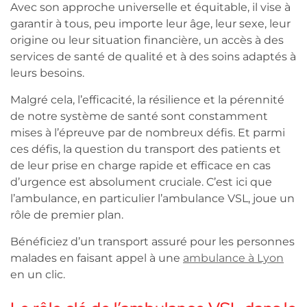
Avec son approche universelle et équitable, il vise à
garantir à tous, peu importe leur âge, leur sexe, leur
origine ou leur situation financière, un accès à des
services de santé de qualité et à des soins adaptés à
leurs besoins.
Malgré cela, l’efficacité, la résilience et la pérennité
de notre système de santé sont constamment
mises à l’épreuve par de nombreux défis. Et parmi
ces défis, la question du transport des patients et
de leur prise en charge rapide et efficace en cas
d’urgence est absolument cruciale. C’est ici que
l’ambulance, en particulier l’ambulance VSL, joue un
rôle de premier plan.
Bénéficiez d’un transport assuré pour les personnes
malades en faisant appel à une
ambulance à Lyon
en un clic.