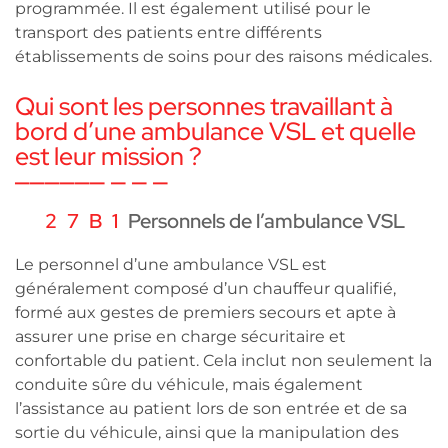
programmée. Il est également utilisé pour le
transport des patients entre différents
établissements de soins pour des raisons médicales.
Qui sont les personnes travaillant à
bord d’une ambulance VSL et quelle
est leur mission ?
Personnels de l’ambulance VSL
Le personnel d’une ambulance VSL est
généralement composé d’un chauffeur qualifié,
formé aux gestes de premiers secours et apte à
assurer une prise en charge sécuritaire et
confortable du patient. Cela inclut non seulement la
conduite sûre du véhicule, mais également
l’assistance au patient lors de son entrée et de sa
sortie du véhicule, ainsi que la manipulation des