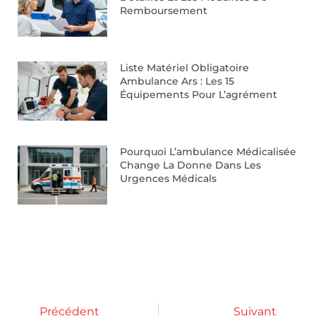
Remboursement
Liste Matériel Obligatoire
Ambulance Ars : Les 15
Équipements Pour L’agrément
Pourquoi L’ambulance Médicalisée
Change La Donne Dans Les
Urgences Médicals
Précédent
Suivant