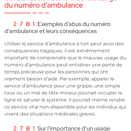
du numéro d’ambulance
Exemples d’abus du numéro
d’ambulance et leurs conséquences
Utiliser le service d’ambulance à tort peut avoir des
conséquences tragiques. Il est extrêmement
important de comprendre que le mauvais usage du
numéro d’ambulance peut entraîner une perte de
temps précieuse pour les personnes qui ont
vraiment besoin d’aide. Par exemple, appeler le
service d’ambulance pour une grippe, une simple
toux ou un mal de tête mineur pourrait occuper la
ligne et saturer le système. Il pourrait même rendre
ce service vital non-disponible pour les individus qui
vivent des situations médicales graves.
Sur l’importance d’un usage