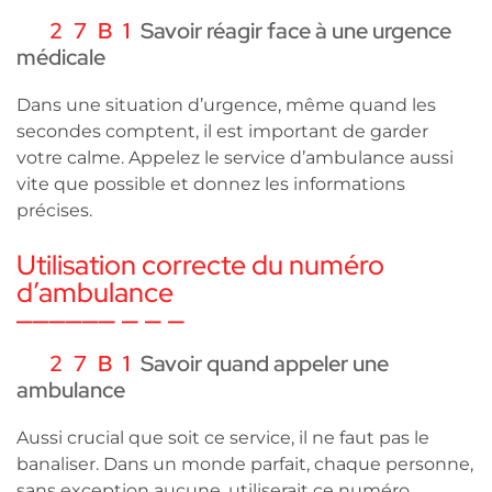
Savoir réagir face à une urgence
médicale
Dans une situation d’urgence, même quand les
secondes comptent, il est important de garder
votre calme. Appelez le service d’ambulance aussi
vite que possible et donnez les informations
précises.
Utilisation correcte du numéro
d’ambulance
Savoir quand appeler une
ambulance
Aussi crucial que soit ce service, il ne faut pas le
banaliser. Dans un monde parfait, chaque personne,
sans exception aucune, utiliserait ce numéro