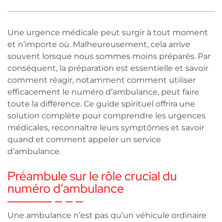
Une urgence médicale peut surgir à tout moment
et n’importe où. Malheureusement, cela arrive
souvent lorsque nous sommes moins préparés. Par
conséquent, la préparation est essentielle et savoir
comment réagir, notamment comment utiliser
efficacement le numéro d’ambulance, peut faire
toute la différence. Ce guide spirituel offrira une
solution complète pour comprendre les urgences
médicales, reconnaître leurs symptômes et savoir
quand et comment appeler un service
d’ambulance.
Préambule sur le rôle crucial du
numéro d’ambulance
Une ambulance n’est pas qu’un véhicule ordinaire