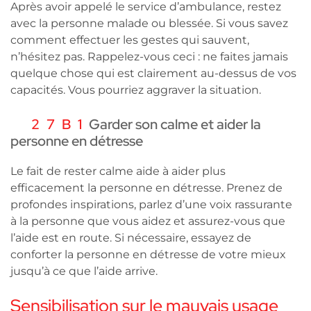
Après avoir appelé le service d’ambulance, restez
avec la personne malade ou blessée. Si vous savez
comment effectuer les gestes qui sauvent,
n’hésitez pas. Rappelez-vous ceci : ne faites jamais
quelque chose qui est clairement au-dessus de vos
capacités. Vous pourriez aggraver la situation.
Garder son calme et aider la
personne en détresse
Le fait de rester calme aide à aider plus
efficacement la personne en détresse. Prenez de
profondes inspirations, parlez d’une voix rassurante
à la personne que vous aidez et assurez-vous que
l’aide est en route. Si nécessaire, essayez de
conforter la personne en détresse de votre mieux
jusqu’à ce que l’aide arrive.
Sensibilisation sur le mauvais usage