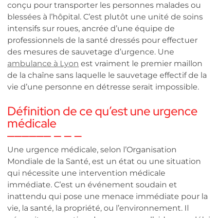
conçu pour transporter les personnes malades ou
blessées à l’hôpital. C’est plutôt une unité de soins
intensifs sur roues, ancrée d’une équipe de
professionnels de la santé dressés pour effectuer
des mesures de sauvetage d’urgence. Une
ambulance à Lyon
est vraiment le premier maillon
de la chaîne sans laquelle le sauvetage effectif de la
vie d’une personne en détresse serait impossible.
Définition de ce qu’est une urgence
médicale
Une urgence médicale, selon l’Organisation
Mondiale de la Santé, est un état ou une situation
qui nécessite une intervention médicale
immédiate. C’est un événement soudain et
inattendu qui pose une menace immédiate pour la
vie, la santé, la propriété, ou l’environnement. Il