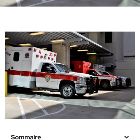
Sommaire