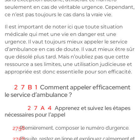
seulement en cas de véritable urgence. Cependant,
ce n’est pas toujours le cas dans la vraie vie.
Il est important de noter ici que toute situation
médicale qui met une vie en danger est une
urgence. Il vaut toujours mieux appeler le service
d’ambulance en cas de doute. Il vaut mieux être sûr
que désolé plus tard. Mais n’oubliez pas que cette
ressource a ses limites, une utilisation judicieuse et
appropriée est donc essentielle pour son efficacité.
Comment appeler efficacement
le service d’ambulance ?
Apprenez et suivez les étapes
nécessaires pour l’appel
Premièrement, composer le numéro d’urgence.
Ensuite, restez en ligne et expliquez calmement et