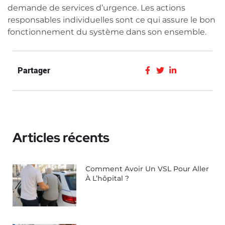
demande de services d’urgence. Les actions
responsables individuelles sont ce qui assure le bon
fonctionnement du système dans son ensemble.
Partager
Articles récents
Comment Avoir Un VSL Pour Aller
À L’hôpital ?