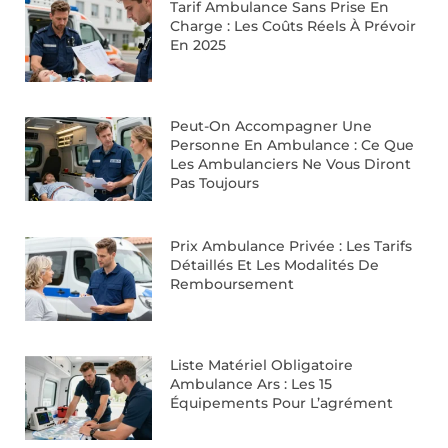
Tarif Ambulance Sans Prise En
Charge : Les Coûts Réels À Prévoir
En 2025
Peut-On Accompagner Une
Personne En Ambulance : Ce Que
Les Ambulanciers Ne Vous Diront
Pas Toujours
Prix Ambulance Privée : Les Tarifs
Détaillés Et Les Modalités De
Remboursement
Liste Matériel Obligatoire
Ambulance Ars : Les 15
Équipements Pour L’agrément