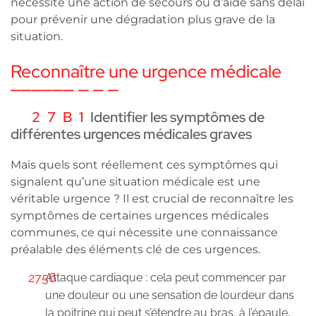
nécessite une action de secours ou d’aide sans délai
pour prévenir une dégradation plus grave de la
situation.
Reconnaître une urgence médicale
Identifier les symptômes de
différentes urgences médicales graves
Mais quels sont réellement ces symptômes qui
signalent qu’une situation médicale est une
véritable urgence ? Il est crucial de reconnaître les
symptômes de certaines urgences médicales
communes, ce qui nécessite une connaissance
préalable des éléments clé de ces urgences.
Attaque cardiaque : cela peut commencer par
une douleur ou une sensation de lourdeur dans
la poitrine qui peut s’étendre au bras, à l’épaule,