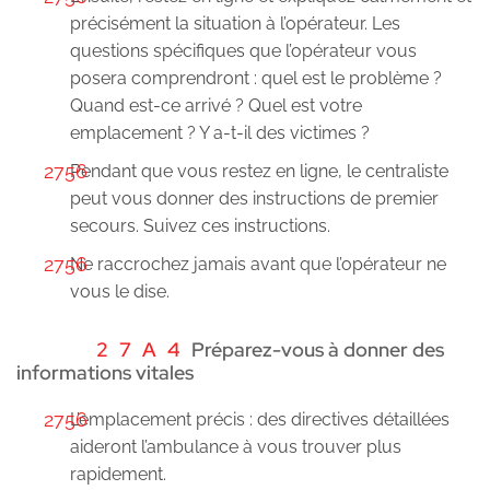
précisément la situation à l’opérateur. Les
questions spécifiques que l’opérateur vous
posera comprendront : quel est le problème ?
Quand est-ce arrivé ? Quel est votre
emplacement ? Y a-t-il des victimes ?
Pendant que vous restez en ligne, le centraliste
peut vous donner des instructions de premier
secours. Suivez ces instructions.
Ne raccrochez jamais avant que l’opérateur ne
vous le dise.
Préparez-vous à donner des
informations vitales
L’emplacement précis : des directives détaillées
aideront l’ambulance à vous trouver plus
rapidement.