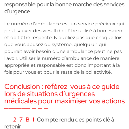
responsable pour la bonne marche des services
d’urgence
Le numéro d’ambulance est un service précieux qui
peut sauver des vies. Il doit être utilisé à bon escient
et doit être respecté. N’oubliez pas que chaque fois
que vous abusez du système, quelqu’un qui
pourrait avoir besoin d’une ambulance peut ne pas
l’avoir. Utiliser le numéro d’ambulance de manière
appropriée et responsable est donc important à la
fois pour vous et pour le reste de la collectivité.
Conclusion : référez-vous à ce guide
lors de situations d’urgences
médicales pour maximiser vos actions
Compte rendu des points clé à
retenir